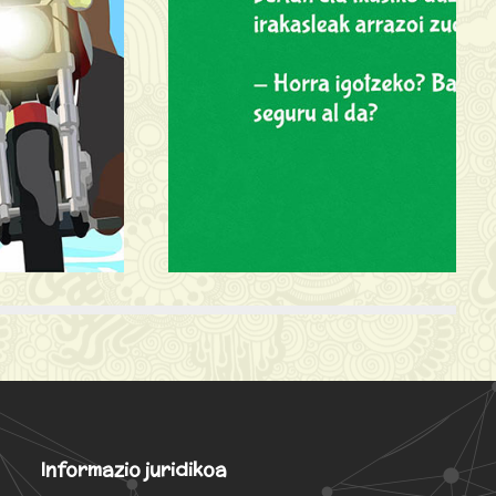
Informazio juridikoa