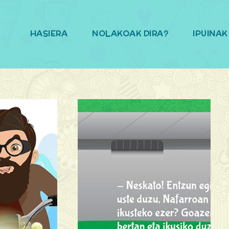
HASIERA
NOLAKOAK DIRA?
IPUINAK